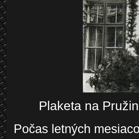
Plaketa na Pružin
Počas letných mesiaco