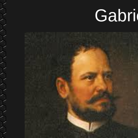
Gabri