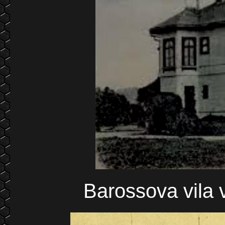
Barossova vila 