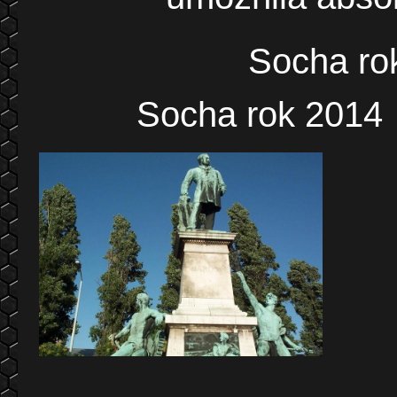
Socha r
Socha rok 2014