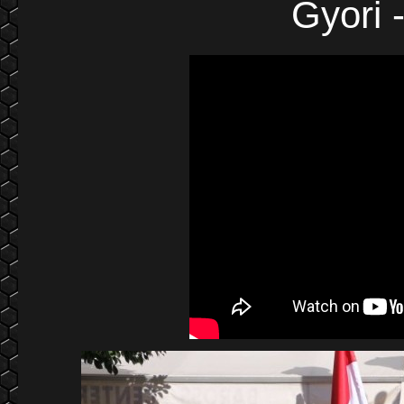
Gyori 